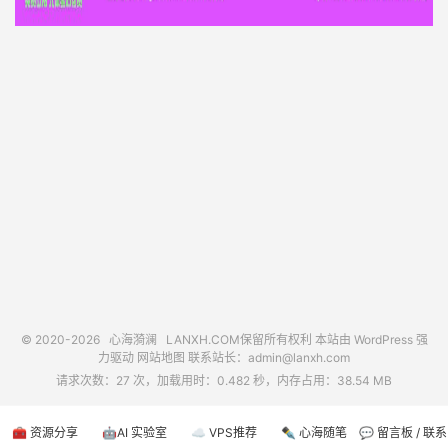
© 2020-2026
心海漪澜
LANXH.COM保留所有权利 本站由 WordPress 强
力驱动
网站地图
联系站长：
admin@lanxh.com
请求次数：27 次，加载用时：0.482 秒，内存占用：38.54 MB
🧰 资源分享
🤖AI 实验室
☁️ VPS推荐
✒️ 心海随笔
💬 留言板 / 联系