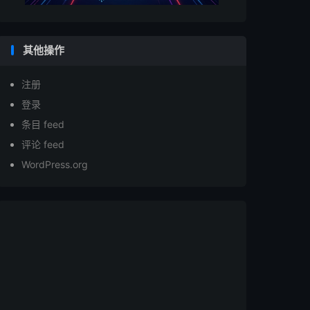
其他操作
注册
登录
条目 feed
评论 feed
WordPress.org