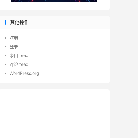
其他操作
注册
登录
条目 feed
评论 feed
WordPress.org