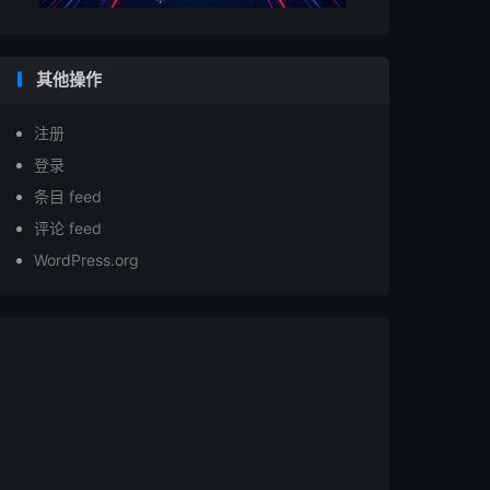
其他操作
注册
登录
条目 feed
评论 feed
WordPress.org