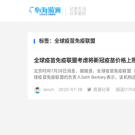
记录生活
分享美好
标签：全球疫苗免疫联盟
全球疫苗免疫联盟考虑将新冠疫苗价格上限
北京时间7月28日消息，据报道，全球疫苗免疫联盟（
球疫苗免疫联盟的负责人Seth Berkley表示，
制药商经常...
lanxh
2020-07-28
资源分享
阅读(1704
