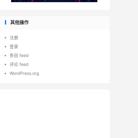
其他操作
注册
登录
条目 feed
评论 feed
WordPress.org