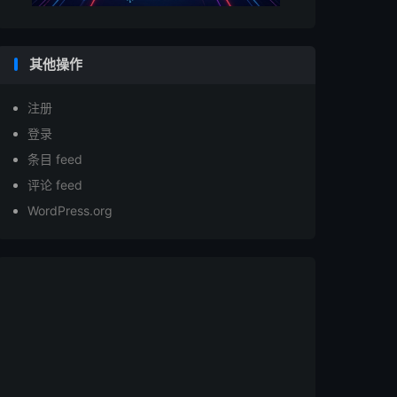
其他操作
注册
登录
条目 feed
评论 feed
WordPress.org