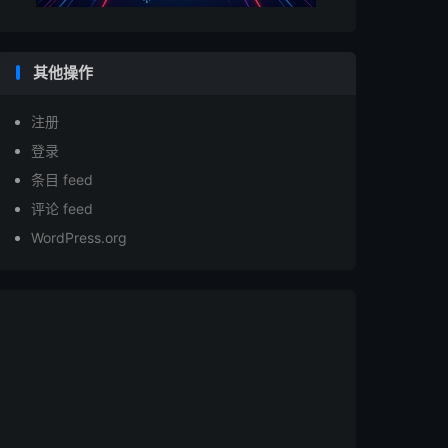
其他操作
注册
登录
条目 feed
评论 feed
WordPress.org