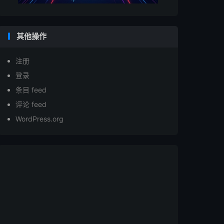
其他操作
注册
登录
条目 feed
评论 feed
WordPress.org