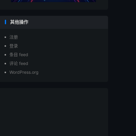
其他操作
注册
登录
条目 feed
评论 feed
WordPress.org