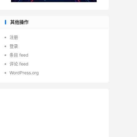
其他操作
注册
登录
条目 feed
评论 feed
WordPress.org