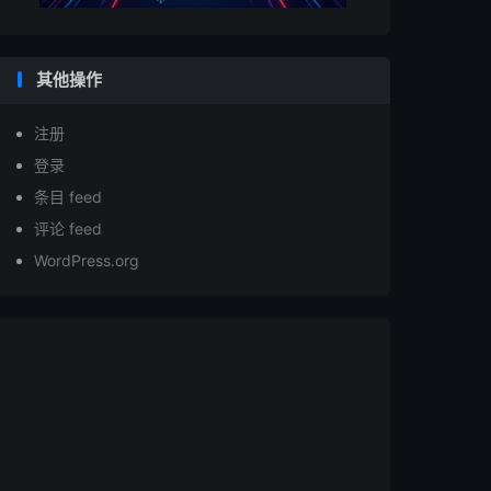
其他操作
注册
登录
条目 feed
评论 feed
WordPress.org