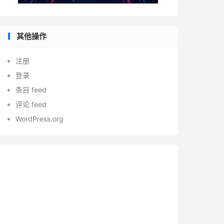
其他操作
注册
登录
条目 feed
评论 feed
WordPress.org