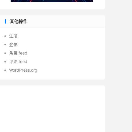
其他操作
注册
登录
条目 feed
评论 feed
WordPress.org