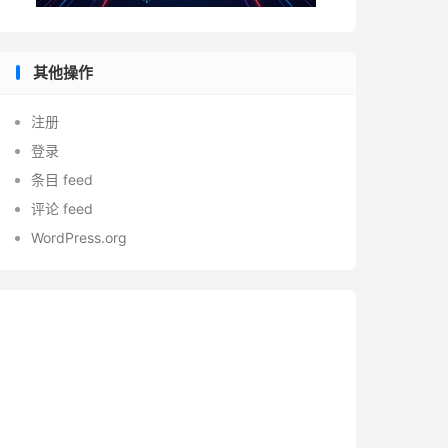
其他操作
注册
登录
条目 feed
评论 feed
WordPress.org