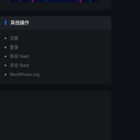
其他操作
注册
登录
条目 feed
评论 feed
WordPress.org