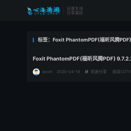
记录生活
分享美好
标签：Foxit PhantomPDF(福昕风腾PDF)
Foxit PhantomPDF(福昕风腾PDF) 9.7
lanxh
2020-04-19
资源分享
阅读(3711
