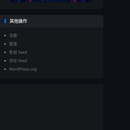
其他操作
注册
登录
条目 feed
评论 feed
WordPress.org