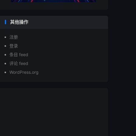
其他操作
注册
登录
条目 feed
评论 feed
WordPress.org