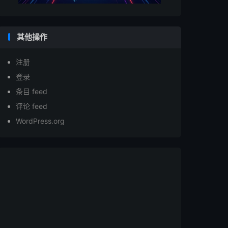
其他操作
注册
登录
条目 feed
评论 feed
WordPress.org