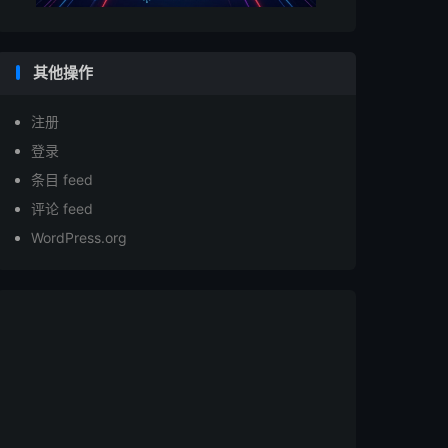
其他操作
注册
登录
条目 feed
评论 feed
WordPress.org