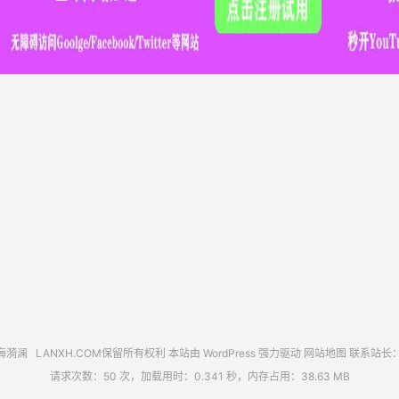
海漪澜
LANXH.COM保留所有权利 本站由 WordPress 强力驱动
网站地图
联系站长
请求次数：50 次，加载用时：0.341 秒，内存占用：38.63 MB