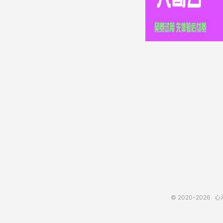
© 2020-2026
心