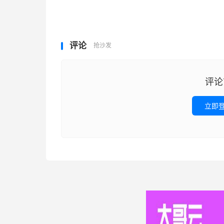
评论
抢沙发
评论
立即