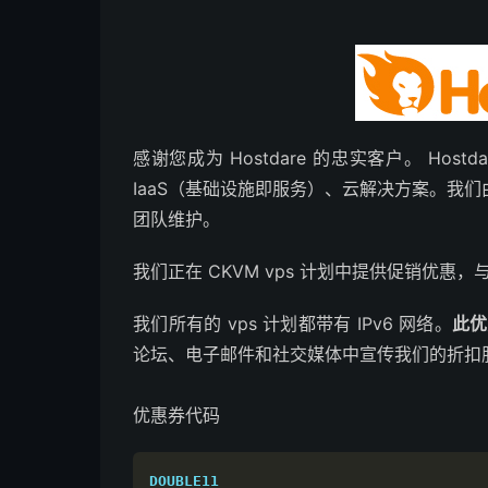
感谢您成为 Hostdare 的忠实客户。 Ho
IaaS（基础设施即服务）、云解决方案。我
团队维护。
我们正在 CKVM vps 计划中提供促销优惠
我们所有的 vps 计划都带有 IPv6 网络。
此优
论坛、电子邮件和社交媒体中宣传我们的折扣
优惠券代码
DOUBLE11