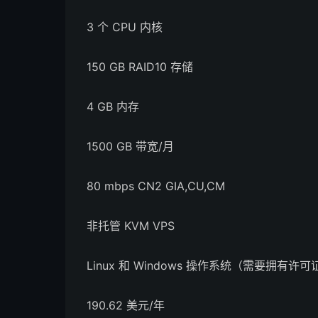
3 个 CPU 内核
150 GB RAID10 存储
4 GB 内存
1500 GB 带宽/月
80 mbps CN2 GIA,CU,CM
非托管 KVM VPS
Linux 和 Windows 操作系统（需要拥有许可
190.62 美元/年