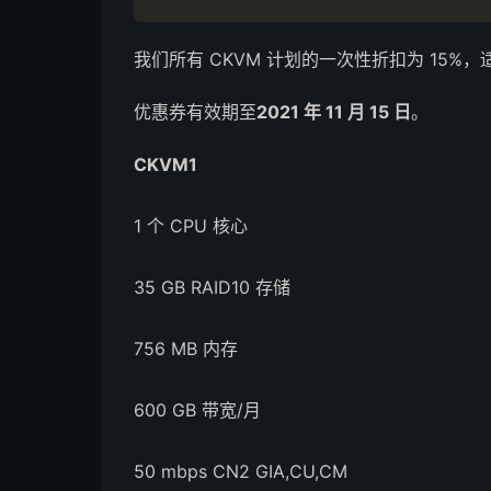
我们所有 CKVM 计划的一次性折扣为 15
优惠券有效期至
2021 年 11 月 15 日
。
CKVM1
1 个 CPU 核心
35 GB RAID10 存储
756 MB 内存
600 GB 带宽/月
50 mbps CN2 GIA,CU,CM