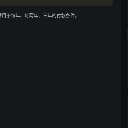
%，适用于每年、每两年、三年的付款条件。