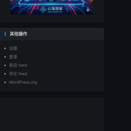
其他操作
注册
登录
条目 feed
评论 feed
WordPress.org