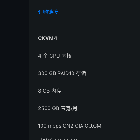
订购链接
CKVM4
4 个 CPU 内核
300 GB RAID10 存储
8 GB 内存
2500 GB 带宽/月
100 mbps CN2 GIA,CU,CM