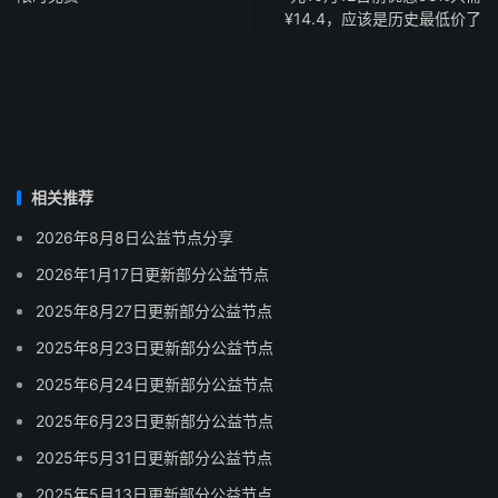
¥14.4，应该是历史最低价了
相关推荐
2026年8月8日公益节点分享
2026年1月17日更新部分公益节点
2025年8月27日更新部分公益节点
2025年8月23日更新部分公益节点
2025年6月24日更新部分公益节点
2025年6月23日更新部分公益节点
2025年5月31日更新部分公益节点
2025年5月13日更新部分公益节点