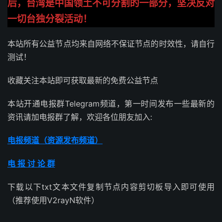
后，台湾是中国领土不可分割的一部分，坚决反对
一切台独分裂活动！
本站所有公益节点均来自网络不保证节点的时效性，请自行
测试！
收藏关注本站即可获取最新的免费公益节点
本站开通电报群Telegram频道，第一时间发布一些最新的
资讯请加电报群了解，欢迎各位朋友加入:
电报频道（资源发布频道）
电 报 讨 论 群
下载以下txt文本文件复制节点内容剪切板导入即可使用
（推荐使用V2rayN软件）