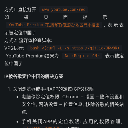
方式1: 直接打开
www.youtube.com/red
如果页面提示
, 表示表
YouTube Premium 在您所在的国家/地区尚未推出
示被定位中国了
方式2: 流媒体检查脚本:
VPS执行:
bash <(curl -L -s https://git.io/JRw8R)
YouTube Premium结果为
表示被定
No (Region: CN)
位中国了
IP被谷歌定位中国的解决方案
关闭浏览器或手机APP的定位(GPS)权限
电脑移除定位权限: Chrome – 设置 – 隐私设置和
安全性, 网站设置 – 位置信息, 移除谷歌的相关站
点.
手机关闭APP的定位权限: 应用的权限管理,