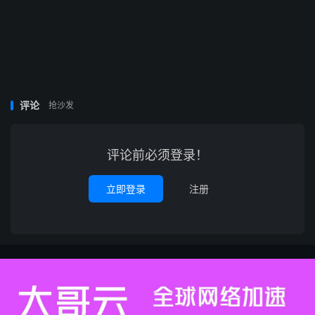
评论
抢沙发
评论前必须登录！
立即登录
注册