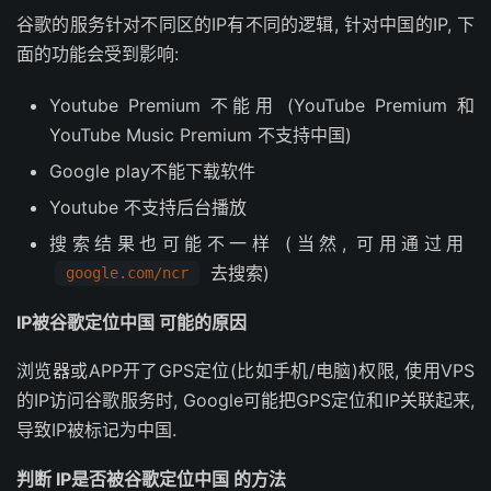
谷歌的服务针对不同区的IP有不同的逻辑, 针对中国的IP, 下
面的功能会受到影响:
Youtube Premium 不能用 (YouTube Premium 和
YouTube Music Premium 不支持中国)
Google play不能下载软件
Youtube 不支持后台播放
搜索结果也可能不一样 (当然, 可用通过用
去搜索)
google.com/ncr
IP被谷歌定位中国 可能的原因
浏览器或APP开了GPS定位(比如手机/电脑)权限, 使用VPS
的IP访问谷歌服务时, Google可能把GPS定位和IP关联起来,
导致IP被标记为中国.
判断 IP是否被谷歌定位中国 的方法