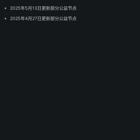
2025年5月13日更新部分公益节点
2025年4月27日更新部分公益节点