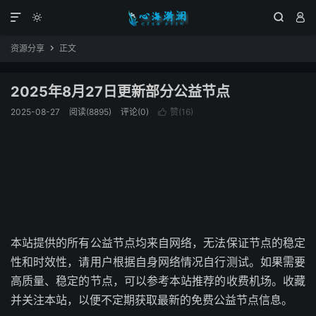




资源分享
正文

2025年8月27日更新部分公益节点
2025-08-27
阅读(8895)
评论(0)
赞(
16
)

本站提供的所有公益节点均来自网络，无法保证节点的稳定
性和时效性，请用户根据自身网络情况自行测试。如果需要
高质量、稳定的节点，可以参考本站推荐的收费机场。收藏
并关注本站，以便不定期获取最新的免费公益节点信息。