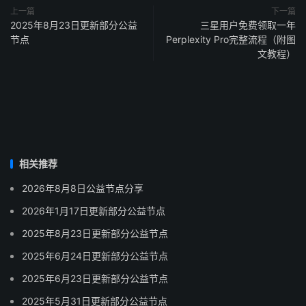
上一篇
下一篇
2025年8月23日更新部分公益
三星用户免费领取一年
节点
Perplexity Pro完整流程（附图
文教程）
相关推荐
2026年8月8日公益节点分享
2026年1月17日更新部分公益节点
2025年8月23日更新部分公益节点
2025年6月24日更新部分公益节点
2025年6月23日更新部分公益节点
2025年5月31日更新部分公益节点