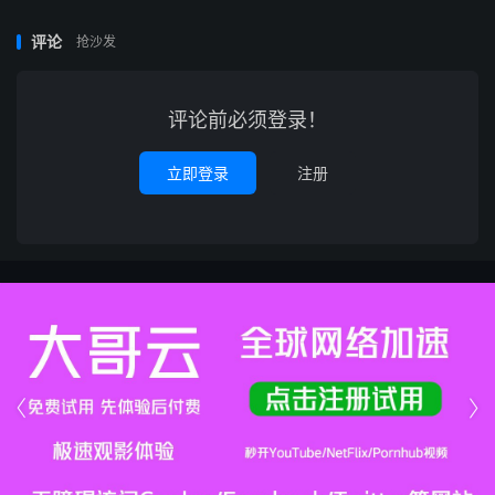
评论
抢沙发
评论前必须登录！
立即登录
注册

