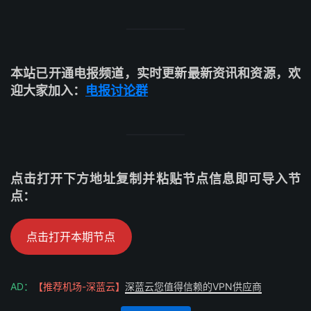
本站已开通电报频道，实时更新最新资讯和资源，欢
迎大家加入：
电报讨论群
点击打开下方地址复制并粘贴节点信息即可导入节
点：
点击打开本期节点
AD：
【推荐机场-深蓝云】
深蓝云您值得信赖的VPN供应商