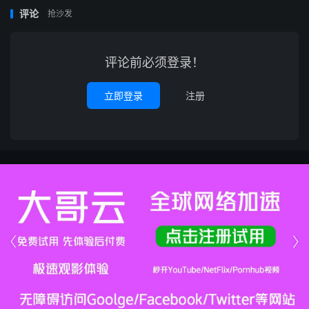
评论
抢沙发
评论前必须登录！
立即登录
注册

