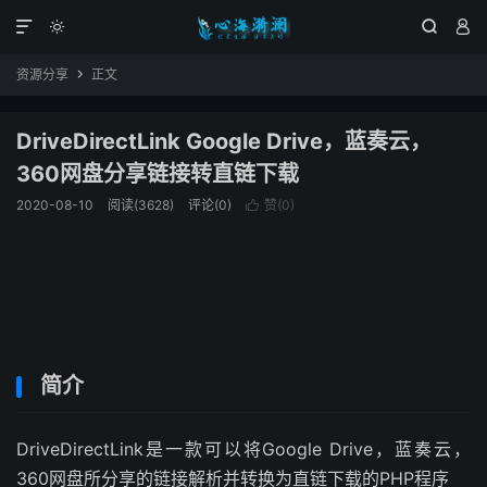




资源分享
正文

DriveDirectLink Google Drive，蓝奏云，
360网盘分享链接转直链下载
2020-08-10
阅读(3628)
评论(0)
赞(
0
)

简介
DriveDirectLink是一款可以将Google Drive，蓝奏云，
360网盘所分享的链接解析并转换为直链下载的PHP程序