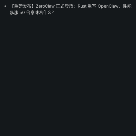
【重磅发布】ZeroClaw 正式登场：Rust 重写 OpenClaw，性能
暴涨 50 倍意味着什么？