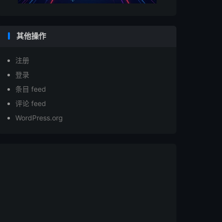
其他操作
注册
登录
条目 feed
评论 feed
WordPress.org