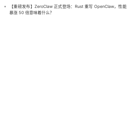
【重磅发布】ZeroClaw 正式登场：Rust 重写 OpenClaw，性能
暴涨 50 倍意味着什么？