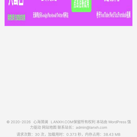
© 2020-2026
心海漪澜
LANXH.COM保留所有权利 本站由 WordPress 强
力驱动
网站地图
联系站长：
admin@lanxh.com
请求次数：30 次，加载用时：0.373 秒，内存占用：38.43 MB