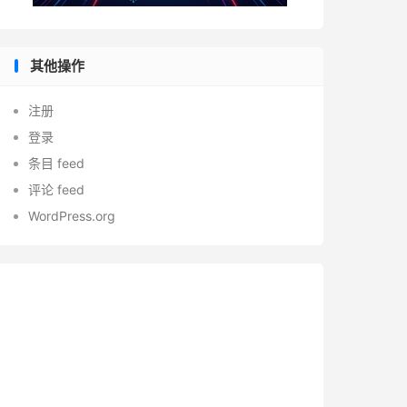
其他操作
注册
登录
条目 feed
评论 feed
WordPress.org