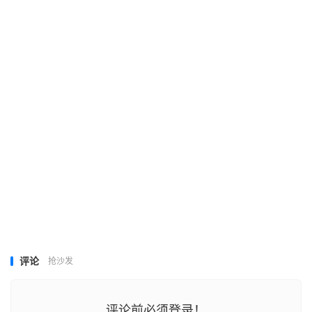
评论
抢沙发
评论前必须登录！