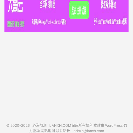
© 2020-2026
心海漪澜
LANXH.COM保留所有权利 本站由 WordPress 强
力驱动
网站地图
联系站长：
admin@lanxh.com