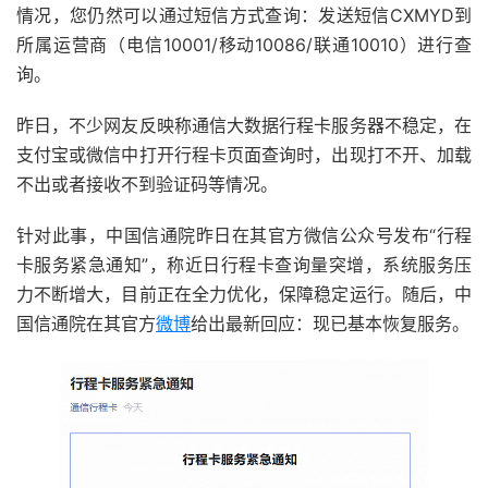
情况，您仍然可以通过短信方式查询：发送短信CXMYD到
所属运营商（电信10001/移动10086/联通10010）进行查
询。
昨日，不少网友反映称通信大数据行程卡服务器不稳定，在
支付宝或微信中打开行程卡页面查询时，出现打不开、加载
不出或者接收不到验证码等情况。
针对此事，中国信通院昨日在其官方微信公众号发布“行程
卡服务紧急通知”，称近日行程卡查询量突增，系统服务压
力不断增大，目前正在全力优化，保障稳定运行。随后，中
国信通院在其官方
微博
给出最新回应：现已基本恢复服务。