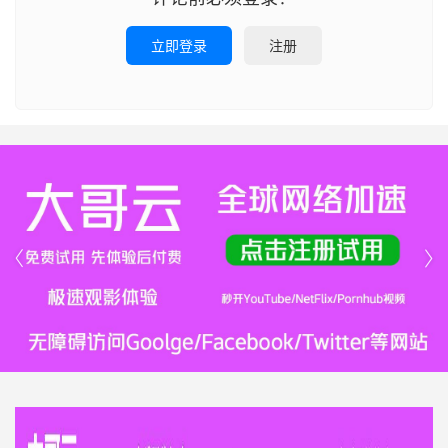
立即登录
注册

