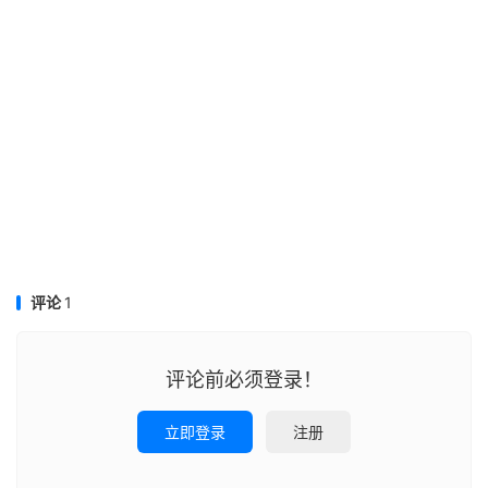
评论
1
评论前必须登录！
立即登录
注册