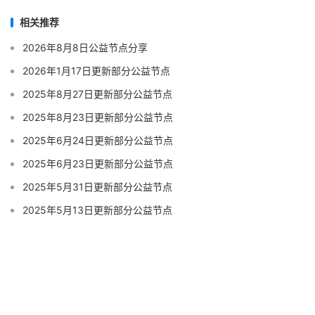
相关推荐
2026年8月8日公益节点分享
2026年1月17日更新部分公益节点
2025年8月27日更新部分公益节点
2025年8月23日更新部分公益节点
2025年6月24日更新部分公益节点
2025年6月23日更新部分公益节点
2025年5月31日更新部分公益节点
2025年5月13日更新部分公益节点