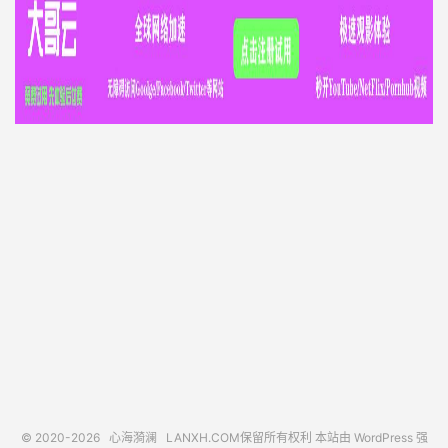
© 2020-2026
心海漪澜
LANXH.COM保留所有权利 本站由 WordPress 强