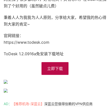
到了个好用的（虽然破点儿费）
秉着人人为我我为人人原则，分享给大家，希望我的热心得
到大家的肯定~
官网链接：
https://www.todesk.com
ToDesk 1.2.0916a免安装下载地址
立即下载
AD：
【推荐机场-深蓝云】
深蓝云您值得信赖的VPN供应商