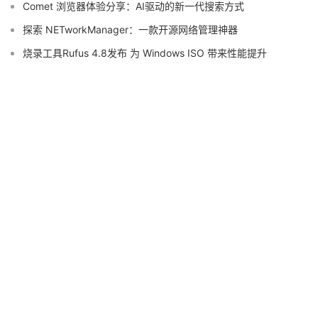
Comet 浏览器体验分享：AI驱动的新一代搜索方式
探索 NETworkManager：一款开源网络管理神器
烧录工具Rufus 4.8发布 为 Windows ISO 带来性能提升