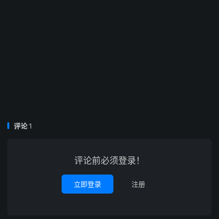
评论
1
评论前必须登录！
立即登录
注册