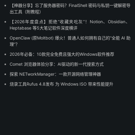
【神器分享】忘了服务器密码？FinalShell 密码与私钥一键解密导
出工具（附教程）
【2026年度盘点】拒绝“收藏夹吃灰”！Notion、Obsidian、
Heptabase 等5大笔记软件深度横评
OpenClaw (原Moltbot) 爆火！普通人如何拥有自己的“全能 AI 助
理”？
2026年必备：10款完全免费且强大的Windows软件推荐
Comet 浏览器体验分享：AI驱动的新一代搜索方式
探索 NETworkManager：一款开源网络管理神器
烧录工具Rufus 4.8发布 为 Windows ISO 带来性能提升