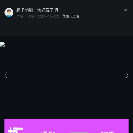
超多功能，太好玩了吧！
#1
匿名
5年前 (2021-10-27)
登录以回复

