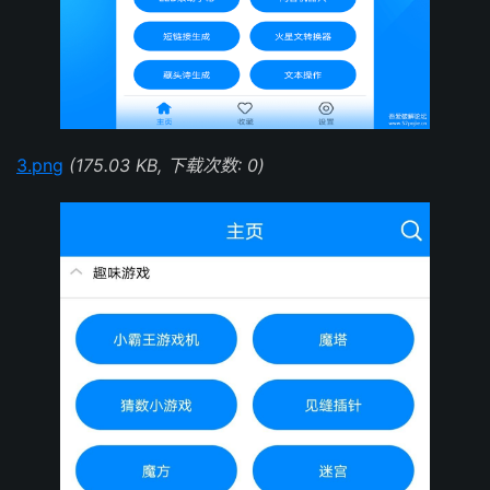
3.png
(175.03 KB, 下载次数: 0)