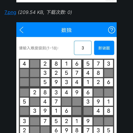
7.png
(209.54 KB, 下载次数: 0)