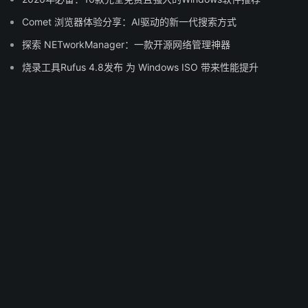
Comet 浏览器体验分享：AI驱动的新一代搜索方式
探索 NETworkManager：一款开源网络管理神器
烧录工具Rufus 4.8发布 为 Windows ISO 带来性能提升