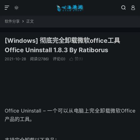




软件分享
正文

[Windows] 彻底完全卸载微软office工具
Office Uninstall 1.8.3 By Ratiborus
2021-10-28
阅读(2786)
评论(0)
赞(
1
)

Office Uninstall – 一个可以从电脑上完全卸载微软Office
产品的工具。