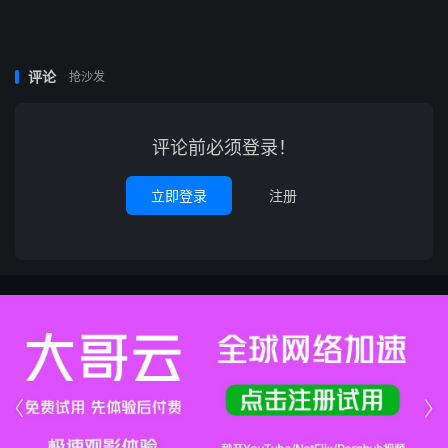
评论
抢沙发
评论前必须登录！
立即登录
注册

