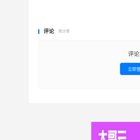
评论
抢沙发
评论
立即