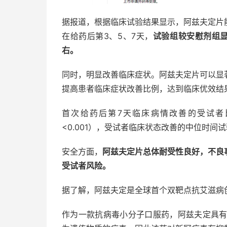
据报道，根据临床试验结果显示，阿兹夫定片
在给药后第3、5、7天，
试验组较安慰剂组
右。
同时，明显改善临床症状。阿兹夫定片可以显
提高患者临床症状改善比例，达到临床优效结
首次给药后第7天临床病情改善的受试者比例
<0.001），受试者临床状态改善的中位时间试
安全方面，
阿兹夫定片总体耐受性良好，不良
受试者风险。
据了解，阿兹夫定是全球首个双靶点抗艾滋病
作为一款抗病毒小分子口服药，阿兹夫定具有