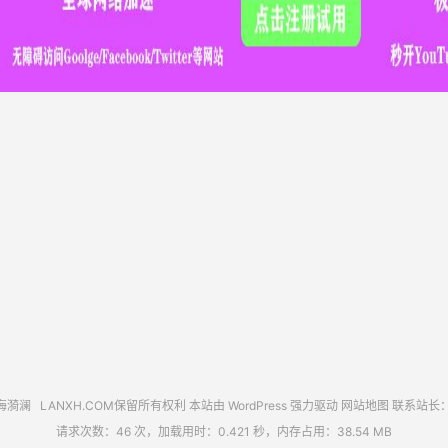
海漪澜
LANXH.COM保留所有权利 本站由 WordPress 强力驱动
网站地图
联系站长
请求次数：46 次，加载用时：0.421 秒，内存占用：38.54 MB