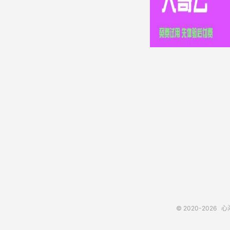
© 2020-2026
心