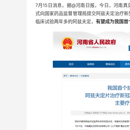
7月15日消息，据@河南日报，今日，河南真
式向国家药品监督管理局提交阿兹夫定治疗新
临床试验两年多的阿兹夫定，
有望成为我国首