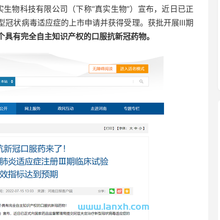
实生物科技有限公司（下称“真实生物”）宣布，近日已正
型冠状病毒适应症的上市申请并获得受理。获批开展Ⅲ期
个具有完全自主知识产权的口服抗新冠药物。