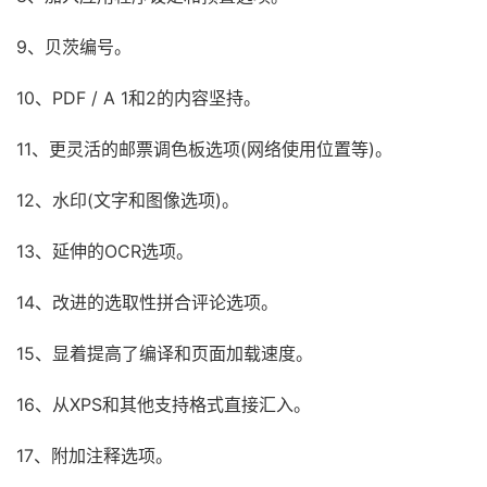
9、贝茨编号。
10、PDF / A 1和2的内容坚持。
11、更灵活的邮票调色板选项(网络使用位置等)。
12、水印(文字和图像选项)。
13、延伸的OCR选项。
14、改进的选取性拼合评论选项。
15、显着提高了编译和页面加载速度。
16、从XPS和其他支持格式直接汇入。
17、附加注释选项。