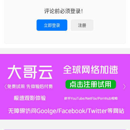
评论前必须登录！
立即登录
注册

