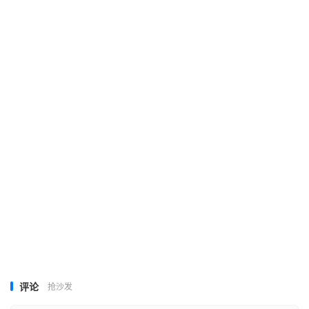
评论
抢沙发