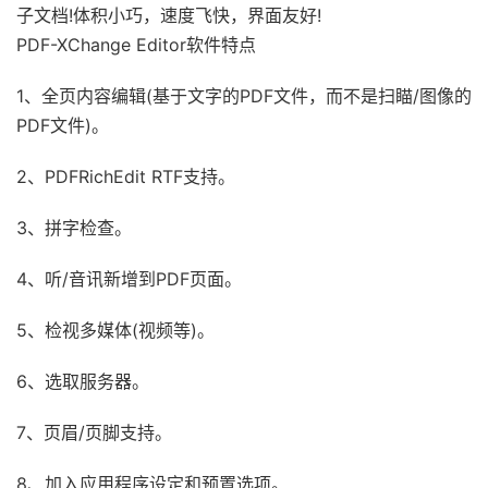
子文档!体积小巧，速度飞快，界面友好!
PDF-XChange Editor软件特点
1、全页内容编辑(基于文字的PDF文件，而不是扫瞄/图像的
PDF文件)。
2、PDFRichEdit RTF支持。
3、拼字检查。
4、听/音讯新增到PDF页面。
5、检视多媒体(视频等)。
6、选取服务器。
7、页眉/页脚支持。
8、加入应用程序设定和预置选项。