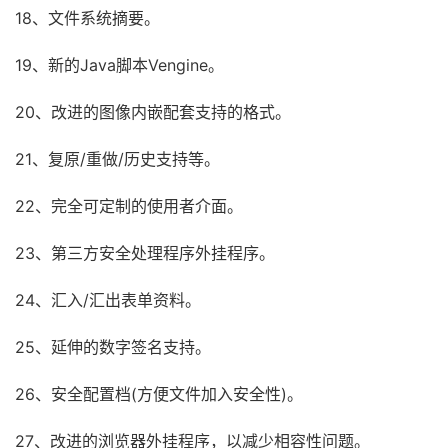
18、文件系统摘要。
19、新的Java脚本Vengine。
20、改进的图像内嵌配套支持的格式。
21、复原/重做/历史支持等。
22、完全可定制的使用者介面。
23、第三方安全处理程序外挂程序。
24、汇入/汇出表单资料。
25、延伸的数字签名支持。
26、安全配置档(方便文件加入安全性)。
27、改进的浏览器外挂程序，以减少相容性问题。