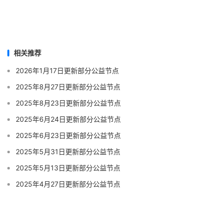
相关推荐
2026年1月17日更新部分公益节点
2025年8月27日更新部分公益节点
2025年8月23日更新部分公益节点
2025年6月24日更新部分公益节点
2025年6月23日更新部分公益节点
2025年5月31日更新部分公益节点
2025年5月13日更新部分公益节点
2025年4月27日更新部分公益节点