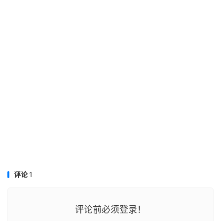
评论
1
评论前必须登录！