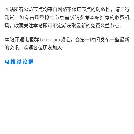
本站所有公益节点均来自网络不保证节点的时效性，请自行
测试！如有高质量稳定节点需求请参考本站推荐的收费机
场。收藏关注本站即可不定期获取最新的免费公益节点。
本站开通电报群Telegram频道，会第一时间发布一些最新
的资讯，欢迎各位朋友加入:
电 报 讨 论 群