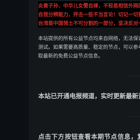
炎黄子孙、中华儿女需自律，不轻易相信外网
自我分辨能力，抨击一些不当言论！切记一切
台湾是中国领土不可分割的一部分，坚决反对
本站提供的所有公益节点均来自网络，无法保
测试。如果需要高质量、稳定的节点，可以参
取最新的免费公益节点信息。
本站已开通电报频道，实时更新最新
点击下方按钮查看本期节点信息，复制