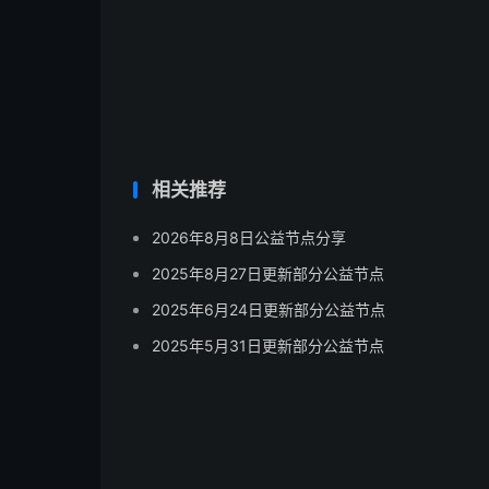
相关推荐
2026年8月8日公益节点分享
2025年8月27日更新部分公益节点
2025年6月24日更新部分公益节点
2025年5月31日更新部分公益节点