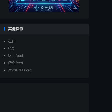
其他操作
注册
登录
条目 feed
评论 feed
WordPress.org