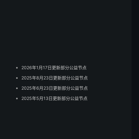
2026年1月17日更新部分公益节点
2025年8月23日更新部分公益节点
2025年6月23日更新部分公益节点
2025年5月13日更新部分公益节点