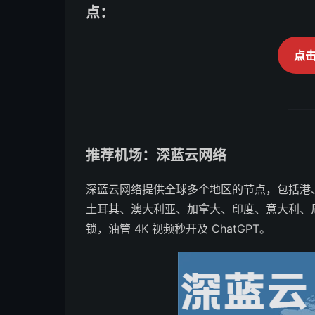
点：
点
推荐机场：深蓝云网络
深蓝云网络提供全球多个地区的节点，包括港
土耳其、澳大利亚、加拿大、印度、意大利、
锁，油管 4K 视频秒开及 ChatGPT。