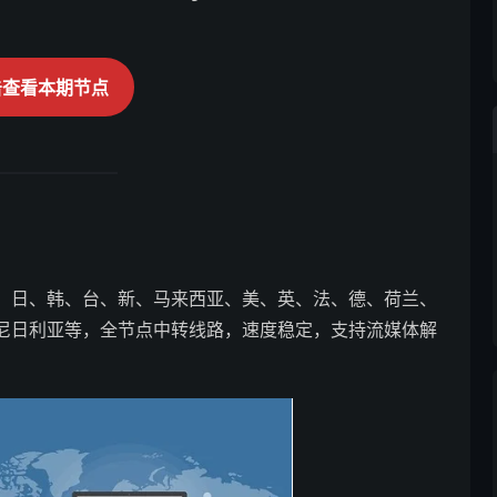
击查看本期节点
、日、韩、台、新、马来西亚、美、英、法、德、荷兰、
尼日利亚等，全节点中转线路，速度稳定，支持流媒体解