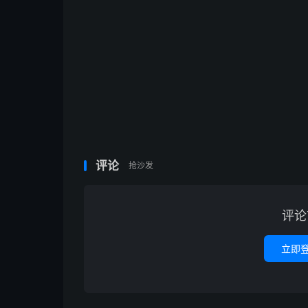
评论
抢沙发
评论
立即