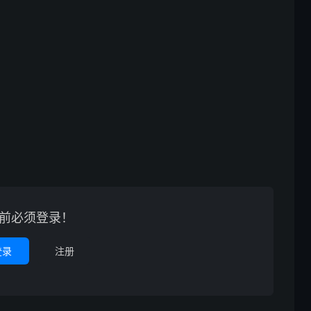
前必须登录！
登录
注册