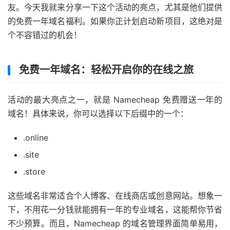
友。今天我就来分享一下这个活动的亮点，尤其是他们提供
的免费一年域名福利。如果你正计划启动新项目，这绝对是
个不容错过的机会！
免费一年域名：轻松开启你的在线之旅
活动的最大亮点之一，就是 Namecheap 免费赠送一年的
域名！具体来说，你可以选择以下后缀中的一个：
.online
.site
.store
这些域名非常适合个人博客、在线商店或创意网站。想象一
下，不用花一分钱就能拥有一年的专业域名，这能帮你节省
不少预算。而且，Namecheap 的域名管理界面简单易用，