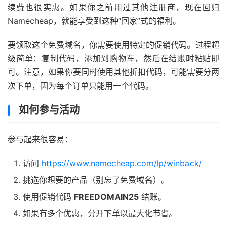
续费也很实惠。如果你之前用过其他注册商，现在回归
Namecheap，就能享受到这种“回家”式的福利。
要领取这个免费域名，你需要使用特定的促销代码。过程超
级简单：复制代码，添加到购物车，然后在结账时粘贴即
可。注意，如果你要同时使用其他折扣代码，可能需要分两
次下单，因为每个订单只能用一个代码。
如何参与活动
参与起来很容易：
访问
https://www.namecheap.com/lp/winback/
挑选你想要的产品（别忘了免费域名）。
使用促销代码
FREEDOMAIN25
结账。
如果有多个优惠，分开下单以最大化节省。