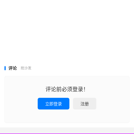
评论
抢沙发
评论前必须登录！
立即登录
注册