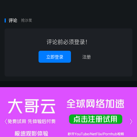
评论
抢沙发
评论前必须登录！
立即登录
注册

