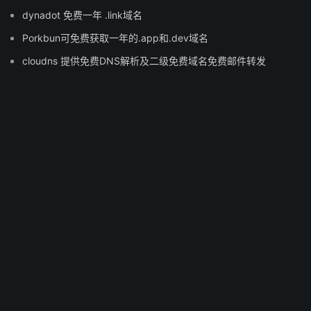
dynadot 免费一年 .link域名
Porkbun可免费获取一年的.app和.dev域名
cloudns 提供免费DNS解析及二级免费域名免费邮件转发