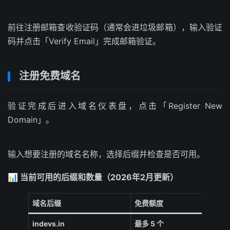
前往注册邮箱查收验证码（通常会进垃圾邮箱），输入验证
码并点击「Verify Email」完成邮箱验证。
注册免费域名
验证完成后进入域名仪表盘，点击「Register New
Domain」。
输入想要注册的域名名称，选择后缀并检查是否可用。
📊 当前可用的后缀和数量（2026年2月更新）
域名后缀
免费额度
indevs.in
最多 5 个