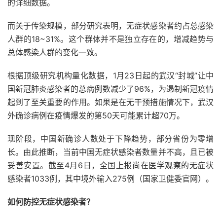
的详细数据。
而关于传染规模，部分研究表明，无症状感染者约占总感染
人群的18~31%。这个群体并不是独立存在的，增减趋势与
总体感染人群的变化一致。
根据顶级研究机构量化数据，1月23日起的武汉“封城”让中
国新冠肺炎感染者的总病例数减少了96%，为遏制新冠疫情
起到了至关重要的作用。如果是在无干预措施情况下，武汉
外确诊病例在疫情爆发的第50天可能累计超70万。
现阶段，中国新确诊人数处于下降趋势，部分省份为零增
长。由此推断，当前中国无症状感染者数量并不高，且已被
妥善安置。截至4月6日，全国上报尚在医学观察的无症状
感染者1033例，其中境外输入275例（国家卫健委官网）。
如何防控无症状感染者？