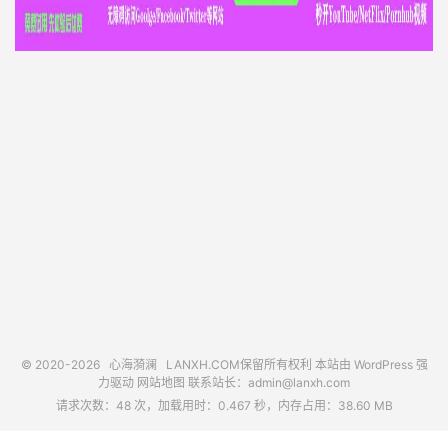
© 2020-2026
心海漪澜
LANXH.COM保留所有权利 本站由 WordPress 强
力驱动
网站地图
联系站长：
admin@lanxh.com
请求次数：48 次，加载用时：0.467 秒，内存占用：38.60 MB