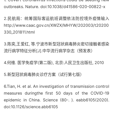
outbreaks. Nature. doi:10.1038/d41586-020-00822-x
2.民航局：统筹国际客运航班调整依法防控境外疫情输入
http://www.caac.gov.cn/XWZX/MHYW/202003/t20200
330_201811.html
3.陈奕,王爱红, 等.宁波市新型冠状病毒肺炎密切接触者感染
流行病学特征分析[J].中华流行病学杂志（预发表）
4.何维. 医学免疫学(第二版), 北京:人民卫生出版社, 2010
5.新型冠状病毒肺炎诊疗方案（试行第七版）
6.Tian, H. et al. An investigation of transmission control
measures duringthe first 50 days of the COVID-19
epidemic in China. Science (80-. ). eabb6105(2020).
doi:10.1126/science.abb6105