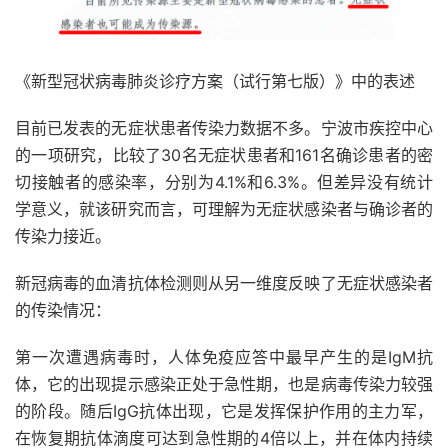
《新型冠状病毒肺炎诊疗方案（试行第七版）》中的表述
目前已发表的无症状患者传染力数据不多。宁波市疾控中心
的一项研究，比较了30名无症状患者和161名确诊患者的密
切接触者的感染率，分别为4.1%和6.3%。但差异没有统计
学意义，就该研究而言，可理解为无症状感染者与确诊者的
传染力接近。
新冠病毒的血清抗体检测则从另一维度反映了无症状感染者
的传染情况：
第一次遭遇病毒时，人体免疫应答中最早产生的是IgM抗
体，它的出现提示感染正处于急性期，也是病毒传染力较强
的阶段。随后IgG抗体出现，它是发挥保护作用的主力军，
在恢复期抗体滴度可达到急性期的4倍以上，并在体内持续