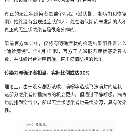
真正的无症状感染者是整个病程（潜伏期、发病期和恢复
期）始终没有出现过症状的人。处在潜伏期尚未发病的人和
真正的无症状感染者是很难分辨的。
早前官方统计中，仅将有明确症状的检测结果阳性者计入
“确诊病例”。但4月1日起，官方正式通报无症状感染者人
数，并陆续出台对应措施，直击疫情防控的死角。
传染力与确诊者相当，实际比例或达30%
理论上，由于没有剧烈咳嗽、喷嚏等造成飞沫喷射的症状，
这部分感染者传播病毒的机会更少。但通过平静呼吸，病毒
也能排到空气中，所以无症状感染者也是传染源，具有传染
性。