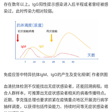
存在数年以上。IgG阳性提示感染进入后半程或者曾经被感
染过，此时传染力相对较弱。
免疫应答中特异抗体IgM、IgG的产生及变化规律| 作者供图
血清抗体检测不仅能找出无症状感染者，还能回溯病程。结
合人群样本，可推算出无症状感染者相关的病毒传播特点。
近期，李克强总理也要求抓紧在疫情重点地区开展流行病学
抽样调查，以获得包括传染能力、持续时间等无症状感染者