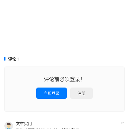
评论
1
评论前必须登录！
立即登录
注册
文章实用
#1