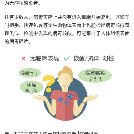
为无症状感染者。
还有少数人，病毒实际上并没有进入细胞开始复制。这和在
门把手、快递包裹等无生命物体表面上也能检出病毒核酸道
理类似：检测中发现的病毒核酸，可能来自于人体组织表面
的病毒碎片。
自己都被蒙在鼓里的无症状感染者 |作者供图