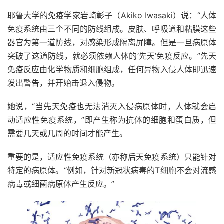
耶鲁大学的免疫学家岩崎彰子（Akiko Iwasaki）说：“人体
免疫系统由三个不同的防线组成。皮肤、呼吸道和粘膜这些
器官为第一道防线，对感染形成隔离屏障。但是一旦病原体
突破了这道防线，就必须依赖人体的‘先天’免疫反应。”先天
免疫反应由化学物质和细胞组成，任何异物入侵人体即迅速
发出警告，并开始击退入侵物。
她说，“当先天免疫也无法消灭入侵病原体时，人体就会启
动适应性免疫系统，”即产生称为抗体的细胞和蛋白质，但
需要几天或几周的时间才能产生。
重要的是，适应性免疫系统（亦称后天免疫系统）只能针对
特定的病原体。“例如，针对新冠状病毒的T细胞不会对流感
病毒或细菌病原体产生反应。”