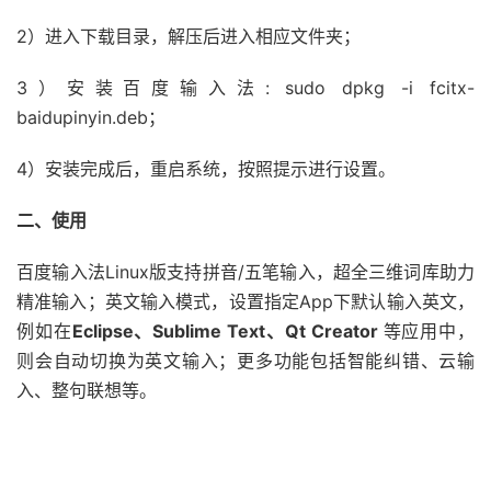
2）进入下载目录，解压后进入相应文件夹；
3）安装百度输入法: sudo dpkg -i fcitx-
baidupinyin.deb；
4）安装完成后，重启系统，按照提示进行设置。
二、使用
百度输入法Linux版支持拼音/五笔输入，超全三维词库助力
精准输入；英文输入模式，设置指定App下默认输入英文，
例如在
Eclipse、Sublime Text、Qt Creator
等应用中，
则会自动切换为英文输入；更多功能包括智能纠错、云输
入、整句联想等。