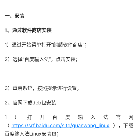
一、安装
1、通过软件商店安装
1）通过开始菜单打开“麒麟软件商店”；
2）选择“百度输入法”，点击安装；
3）重启系统，按照提示进行设置。
2、官网下载deb包安装
1）打开百度输入法官网
（
https://srf.baidu.com/site/guanwang_linux
），下载
百度输入法Linux安装包；