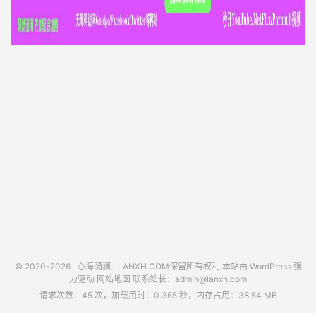
© 2020-2026
心海漪澜
LANXH.COM保留所有权利 本站由 WordPress 强
力驱动
网站地图
联系站长：
admin@lanxh.com
请求次数：45 次，加载用时：0.365 秒，内存占用：38.54 MB