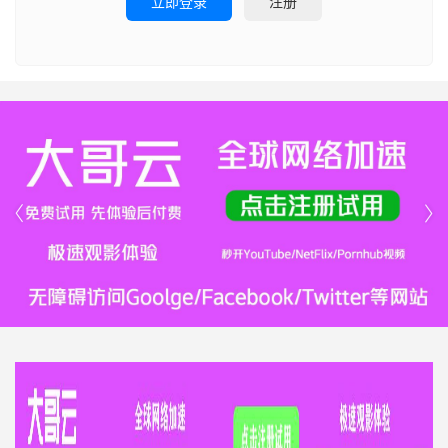
立即登录
注册

