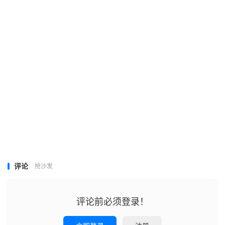
评论
抢沙发
评论前必须登录！