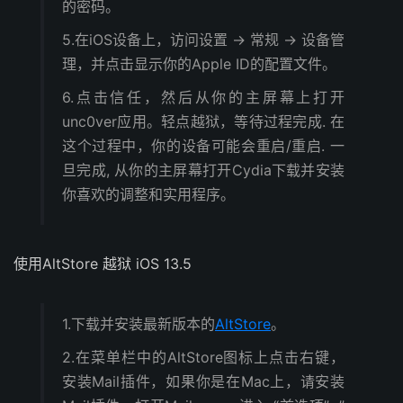
的密码。
5.在iOS设备上，访问设置 -> 常规 -> 设备管
理，并点击显示你的Apple ID的配置文件。
6.点击信任，然后从你的主屏幕上打开
unc0ver应用。轻点越狱，等待过程完成. 在
这个过程中，你的设备可能会重启/重启. 一
旦完成, 从你的主屏幕打开Cydia下载并安装
你喜欢的调整和实用程序。
使用AltStore 越狱 iOS 13.5
1.下载并安装最新版本的
AltStore
。
2.在菜单栏中的AltStore图标上点击右键，
安装Mail插件，如果你是在Mac上，请安装