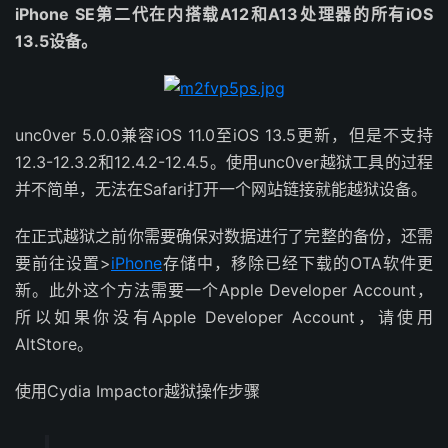
iPhone SE第二代在内搭载A12和A13处理器的所有iOS
13.5设备。
unc0ver 5.0.0兼容iOS 11.0至iOS 13.5更新，但是不支持
12.3-12.3.2和12.4.2-12.4.5。使用unc0ver越狱工具的过程
并不简单，无法在Safari打开一个网站链接就能越狱设备。
在正式越狱之前你需要确保对数据进行了完整的备份，还需
要前往设置>
iPhone
存储中，移除已经下载的OTA软件更
新。此外这个方法需要一个Apple Developer Account，
所以如果你没有Apple Developer Account，请使用
AltStore。
使用Cydia Impactor越狱操作步骤