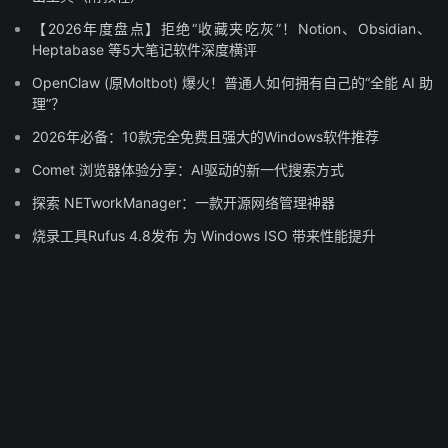
【2026年度盘点】拒绝“收藏夹吃灰”！Notion、Obsidian、
Heptabase 等5大笔记软件深度横评
OpenClaw (原Moltbot) 爆火！普通人如何拥有自己的“全能 AI 助
理”？
2026年必备：10款完全免费且强大的Windows软件推荐
Comet 浏览器体验分享：AI驱动的新一代搜索方式
探索 NETworkManager：一款开源网络管理神器
烧录工具Rufus 4.8发布 为 Windows ISO 带来性能提升