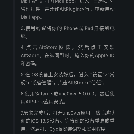
Mail插件。打开Mail app，进入 “首选项”>”
管理插件 “并允许AltPlugin运行。重新启动
Mail app。
3.使用线缆将你的iPhone或iPad连接到电
脑。
4.点击AltStore图标，然后点击安装
AltStore。在被问到时，输入你的Apple ID
和密码。
5.在iOS设备上安装好后，进入 “设置”>”常
规”>”设备管理”，点击AltStore>”信任”。
6.使用Safari下载unc0ver 5.0.0.0，然后使
用AltStore应用安装。
7.安装完成后，打开unc0ver应用，然后越狱
你的iOS 13.5设备。等待你的设备重启或重
启，然后打开Cydia安装调整和实用程序。