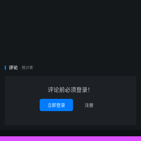
评论
抢沙发
评论前必须登录！
立即登录
注册