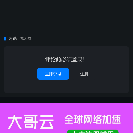
评论
抢沙发
评论前必须登录！
立即登录
注册