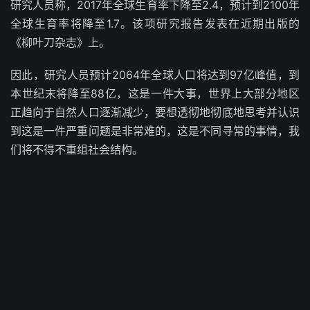
研究人员称，2017年全球生育率下降至2.4，预计到2100年
全球生育率将降至1.7。该项研究报告发表在近期出版的
《柳叶刀杂志》上。
因此，研究人员预计2064年全球人口将达到97亿峰值，到
本世纪末将降至88亿，这是一件大事，世界上大部分地区
正趋向于自然人口逐渐减少，要想透彻地彻底地思考并认识
到这是一件严重问题是非常难的，这是不同寻常的事情，我
们将不得不重组社会结构。