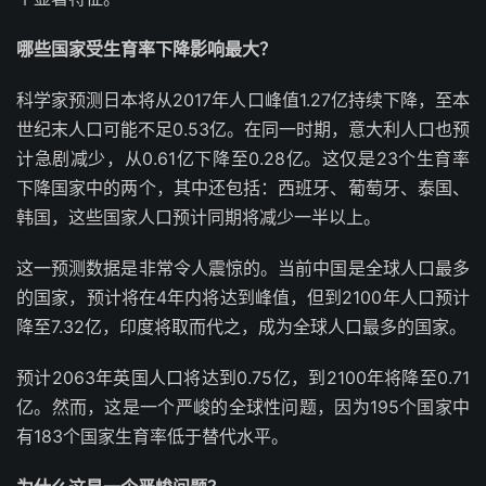
哪些国家受生育率下降影响最大？
科学家预测日本将从2017年人口峰值1.27亿持续下降，至本
世纪末人口可能不足0.53亿。在同一时期，意大利人口也预
计急剧减少，从0.61亿下降至0.28亿。这仅是23个生育率
下降国家中的两个，其中还包括：西班牙、葡萄牙、泰国、
韩国，这些国家人口预计同期将减少一半以上。
这一预测数据是非常令人震惊的。当前中国是全球人口最多
的国家，预计将在4年内将达到峰值，但到2100年人口预计
降至7.32亿，印度将取而代之，成为全球人口最多的国家。
预计2063年英国人口将达到0.75亿，到2100年将降至0.71
亿。然而，这是一个严峻的全球性问题，因为195个国家中
有183个国家生育率低于替代水平。