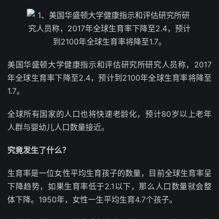
美国华盛顿大学健康指示和评估研究所研究人员称，2017
年全球生育率下降至2.4，预计到2100年全球生育率将降至
1.7。
全球所有国家的人口也将快速老龄化，预计80岁以上老年
人群与婴幼儿人口数量接近。
究竟发生了什么？
生育率是一位女性平均生育孩子的数量，目前全球生育率呈
下降趋势，如果生育率低于2.1以下，那么人口数量就会整
体下降。1950年，女性一生平均生育4.7个孩子。