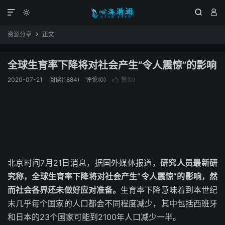




资源分享
正文

全球生育率下降将对社会产生“令人震惊”的影响
2020-07-21
阅读(1884)
评论(0)
赞(
0
)

北京时间7月21日消息，据国外媒体报道，
研究人员最新研
究称，全球生育率下降将对社会产生“令人震惊”的影响，然
而社会各界还未做好应对准备。
生育率下降意味着到本世纪
末几乎每个国家的人口都会不同程度减少，其中包括西班牙
和日本的23个国家可能到2100年人口减少一半。