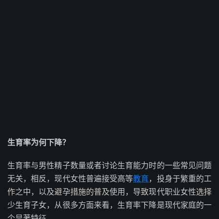
生育率为何下降？
生育率与男性精子数量或者讨论生育能力时的一些常见问题
无关，相反，现代女性普遍接受高等
教育
，投身于繁重的工
作之中，以及避孕措施的普及使用，导致现代职业女性选择
少生育子女，从很多方面来看，生育率下降是现代家庭的一
个显著特征。