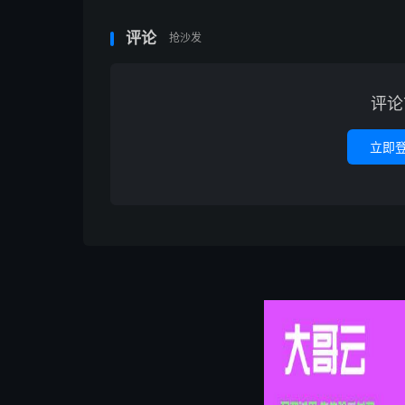
评论
抢沙发
评论
立即