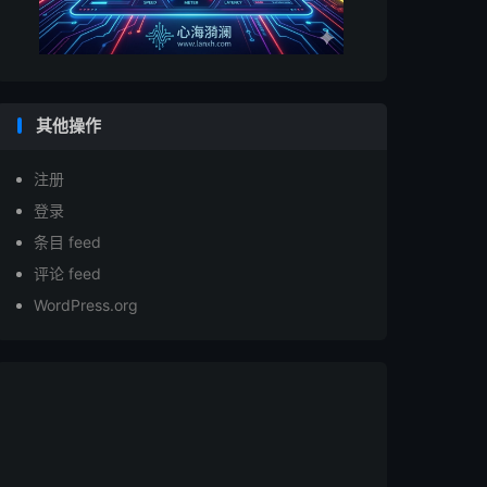
其他操作
注册
登录
条目 feed
评论 feed
WordPress.org