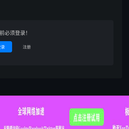
前必须登录！
登录
注册