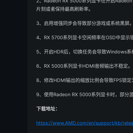
2、Radeon RX 5000系列显卡在开启Rad
片刻或者保持最高刷新率。
3、启用增强同步会导致部分游戏或系统黑屏
4、RX 5700系列显卡空闲频率在OSD中显示
5、开启HDR后，切换任务会导致Window
6、RX 5000系列显卡HDMI音频输出不稳定。
8、修改HDMI输出的缩放比例会导致FPS锁定
9、使用Radeon RX 5000系列显卡时，部
下载地址：
https://www.AMD.com/en/support/kb/relea