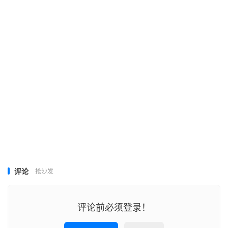
评论
抢沙发
评论前必须登录！