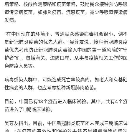
堵策略、核酸检测策略和疫苗策略，鼓励民众接种预防呼吸
道传染病疫苗，如肺炎疫苗、流感疫苗，减少呼吸道传染病
发病。
“在中国现在的环境里，普通民众感染病毒机会很小，倒不
是新冠肺炎疫苗的优先人群。”吴尊友说，接种新冠肺炎疫
苗优先考虑防止新冠肺炎病毒输入中国的第一道风险的“守
护者”们，包括海关、边防口岸、从事与疫情相关工作的医
务防疫人员等。
病毒感染人群中，可能造成死亡率较高的，如老人和有基础
性病变的人群，也应考虑接种新冠肺炎疫苗。
目前，中国已有13个疫苗进入临床试验。其中，共有4个疫
苗进入了III期临床试验。
吴尊友指出，目前，中国新冠肺炎疫苗还未完成三期临床试
验，“在疫苗的有效性和保护效果还不是特别明确的情况