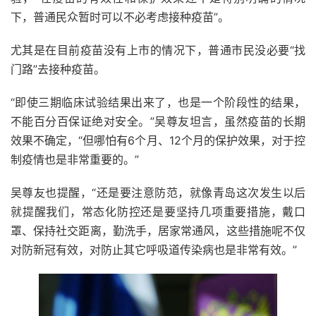
下，普通民众暂时可以不必考虑接种疫苗”。
尤其是在目前疫苗没有上市的情况下，普通市民没必要“找
门路”去接种疫苗。
“即使三期临床试验结果出来了，也是一个阶段性的结果，
不能百分百保证绝对安全。”吴尊友坦言，虽然疫苗的长期
效果不确定，“但哪怕有6个月、12个月的保护效果，对于控
制疫情也是非常重要的。”
吴尊友也提醒，“还是要注意防范，就像青岛这次发生以后
就提醒我们，常态化防控还是要坚持几项重要措施，戴口
罩、保持社交距离，勤洗手，居家常通风，这些措施呢不仅
对防新冠有效，对防止其它呼吸道传染病也是非常有效。”