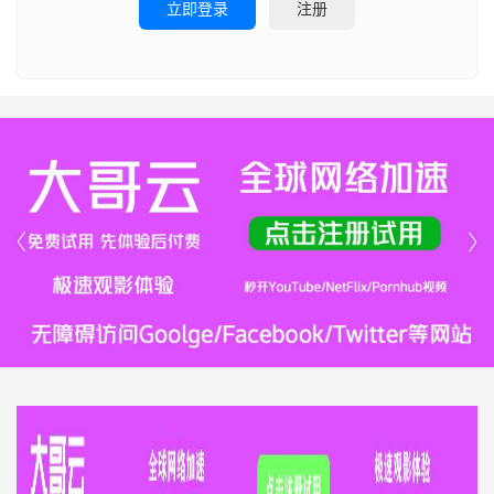
立即登录
注册

