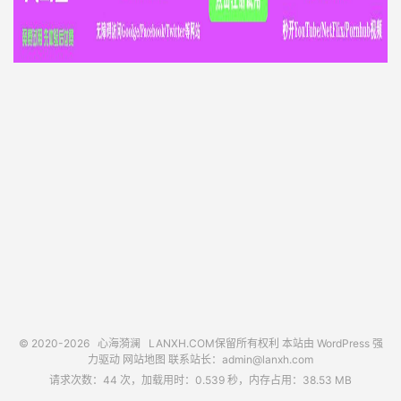
© 2020-2026
心海漪澜
LANXH.COM保留所有权利 本站由 WordPress 强
力驱动
网站地图
联系站长：
admin@lanxh.com
请求次数：44 次，加载用时：0.539 秒，内存占用：38.53 MB