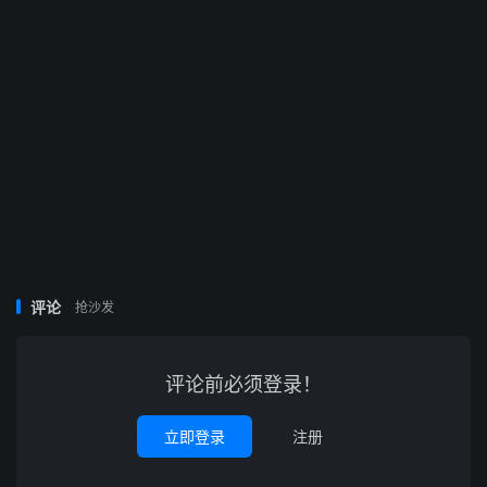
评论
抢沙发
评论前必须登录！
立即登录
注册