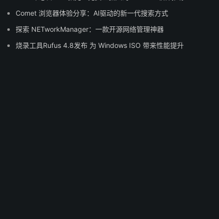
Comet 浏览器体验分享：AI驱动的新一代搜索方式
探索 NETworkManager：一款开源网络管理神器
烧录工具Rufus 4.8发布 为 Windows ISO 带来性能提升