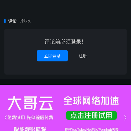
评论
抢沙发
评论前必须登录！
立即登录
注册

