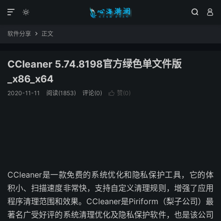




软件分享
正文

CCleaner 5.74.8198官方绿色单文件版
_x86_x64
2020-11-11
阅读(1853)
评论(0)
赞(
0
)

CCleaner是一款免费的系统优化和隐私保护工具，它的体
积小、扫描速度非常快，支持自定义清理规则，增强了应用
程序清理范围和效果。CCleaner是Piriform（梨子公司）最
著名广受好评的系统清理优化及隐私保护软件，也是该公司