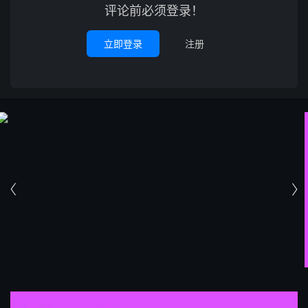
评论前必须登录！
立即登录
注册

