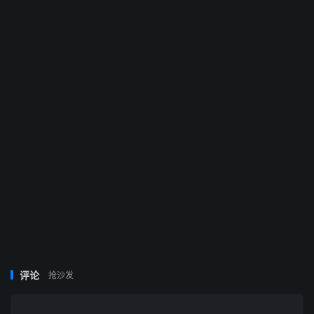
评论
抢沙发